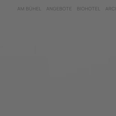
AM BÜHEL
ANGEBOTE
BIOHOTEL
ARC