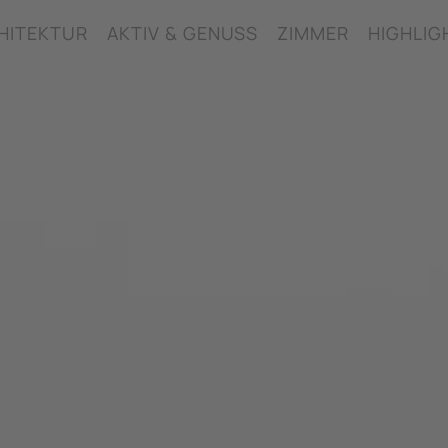
HITEKTUR
AKTIV & GENUSS
ZIMMER
HIGHLIG