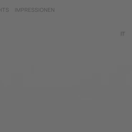
HTS
IMPRESSIONEN
IT